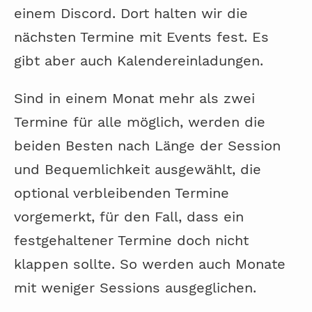
einem Discord. Dort halten wir die
nächsten Termine mit Events fest. Es
gibt aber auch Kalendereinladungen.
Sind in einem Monat mehr als zwei
Termine für alle möglich, werden die
beiden Besten nach Länge der Session
und Bequemlichkeit ausgewählt, die
optional verbleibenden Termine
vorgemerkt, für den Fall, dass ein
festgehaltener Termine doch nicht
klappen sollte. So werden auch Monate
mit weniger Sessions ausgeglichen.