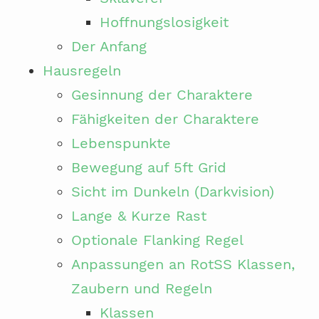
Hoffnungslosigkeit
Der Anfang
Hausregeln
Gesinnung der Charaktere
Fähigkeiten der Charaktere
Lebenspunkte
Bewegung auf 5ft Grid
Sicht im Dunkeln (Darkvision)
Lange & Kurze Rast
Optionale Flanking Regel
Anpassungen an RotSS Klassen,
Zaubern und Regeln
Klassen