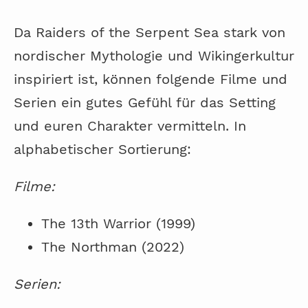
Da Raiders of the Serpent Sea stark von
nordischer Mythologie und Wikingerkultur
inspiriert ist, können folgende Filme und
Serien ein gutes Gefühl für das Setting
und euren Charakter vermitteln. In
alphabetischer Sortierung:
Filme:
The 13th Warrior (1999)
The Northman (2022)
Serien: