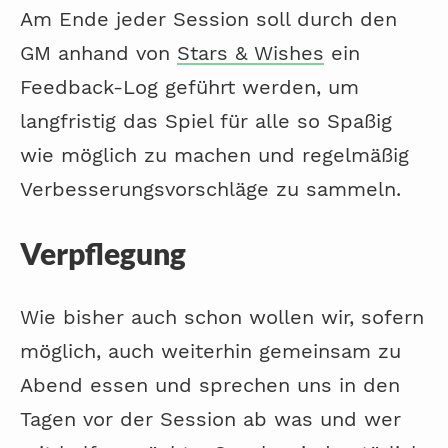
Am Ende jeder Session soll durch den
GM anhand von
Stars & Wishes
ein
Feedback-Log geführt werden, um
langfristig das Spiel für alle so Spaßig
wie möglich zu machen und regelmäßig
Verbesserungsvorschläge zu sammeln.
Verpflegung
Wie bisher auch schon wollen wir, sofern
möglich, auch weiterhin gemeinsam zu
Abend essen und sprechen uns in den
Tagen vor der Session ab was und wer