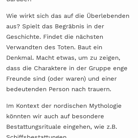
Wie wirkt sich das auf die Überlebenden
aus? Spielt das Begräbnis in der
Geschichte. Findet die nächsten
Verwandten des Toten. Baut ein
Denkmal. Macht etwas, um zu zeigen,
dass die Charaktere in der Gruppe enge
Freunde sind (oder waren) und einer
bedeutenden Person nach trauern.
Im Kontext der nordischen Mythologie
könnten wir auch auf besondere
Bestattungsrituale eingehen, wie z.B.
Schiffsbestattungen.