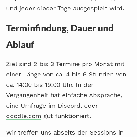
und jeder dieser Tage ausgespielt wird.
Terminfindung, Dauer und
Ablauf
Ziel sind 2 bis 3 Termine pro Monat mit
einer Länge von ca. 4 bis 6 Stunden von
ca. 14:00 bis 19:00 Uhr. In der
Vergangenheit hat einfache Absprache,
eine Umfrage im Discord, oder
doodle.com
gut funktioniert.
Wir treffen uns abseits der Sessions in