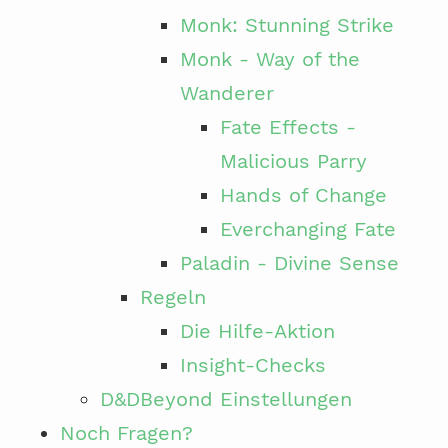
Monk: Stunning Strike
Monk - Way of the
Wanderer
Fate Effects -
Malicious Parry
Hands of Change
Everchanging Fate
Paladin - Divine Sense
Regeln
Die Hilfe-Aktion
Insight-Checks
D&DBeyond Einstellungen
Noch Fragen?