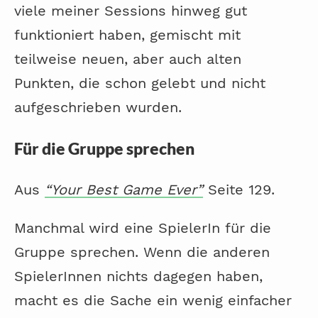
viele meiner Sessions hinweg gut
funktioniert haben, gemischt mit
teilweise neuen, aber auch alten
Punkten, die schon gelebt und nicht
aufgeschrieben wurden.
Für die Gruppe sprechen
Aus
“Your Best Game Ever”
Seite 129.
Manchmal wird eine SpielerIn für die
Gruppe sprechen. Wenn die anderen
SpielerInnen nichts dagegen haben,
macht es die Sache ein wenig einfacher