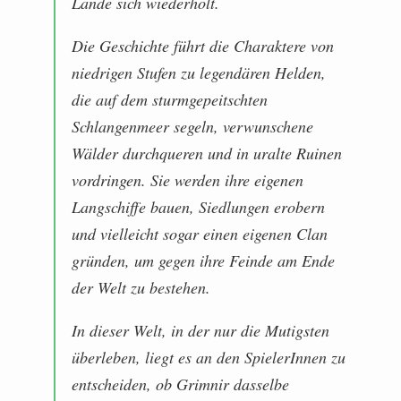
Lande sich wiederholt.
Die Geschichte führt die Charaktere von
niedrigen Stufen zu legendären Helden,
die auf dem sturmgepeitschten
Schlangenmeer segeln, verwunschene
Wälder durchqueren und in uralte Ruinen
vordringen. Sie werden ihre eigenen
Langschiffe bauen, Siedlungen erobern
und vielleicht sogar einen eigenen Clan
gründen, um gegen ihre Feinde am Ende
der Welt zu bestehen.
In dieser Welt, in der nur die Mutigsten
überleben, liegt es an den SpielerInnen zu
entscheiden, ob Grimnir dasselbe