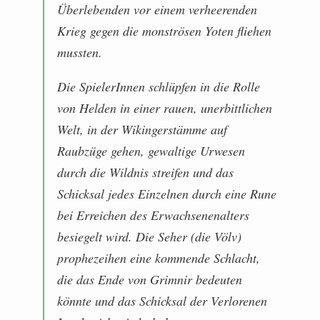
Überlebenden vor einem verheerenden
Krieg gegen die monströsen Yoten fliehen
mussten.
Die SpielerInnen schlüpfen in die Rolle
von Helden in einer rauen, unerbittlichen
Welt, in der Wikingerstämme auf
Raubzüge gehen, gewaltige Urwesen
durch die Wildnis streifen und das
Schicksal jedes Einzelnen durch eine Rune
bei Erreichen des Erwachsenenalters
besiegelt wird. Die Seher (die Völv)
prophezeihen eine kommende Schlacht,
die das Ende von Grimnir bedeuten
könnte und das Schicksal der Verlorenen