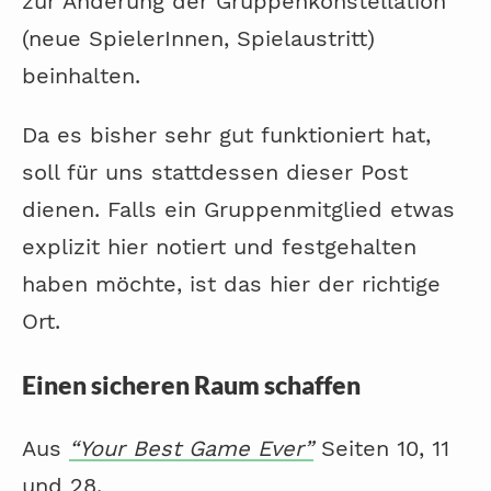
zur Änderung der Gruppenkonstellation
(neue SpielerInnen, Spielaustritt)
beinhalten.
Da es bisher sehr gut funktioniert hat,
soll für uns stattdessen dieser Post
dienen. Falls ein Gruppenmitglied etwas
explizit hier notiert und festgehalten
haben möchte, ist das hier der richtige
Ort.
Einen sicheren Raum schaffen
Aus
“Your Best Game Ever”
Seiten 10, 11
und 28.