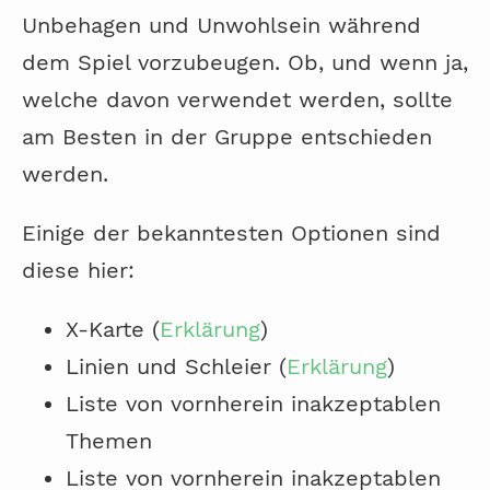
Unbehagen und Unwohlsein während
dem Spiel vorzubeugen. Ob, und wenn ja,
welche davon verwendet werden, sollte
am Besten in der Gruppe entschieden
werden.
Einige der bekanntesten Optionen sind
diese hier:
X-Karte (
Erklärung
)
Linien und Schleier (
Erklärung
)
Liste von vornherein inakzeptablen
Themen
Liste von vornherein inakzeptablen