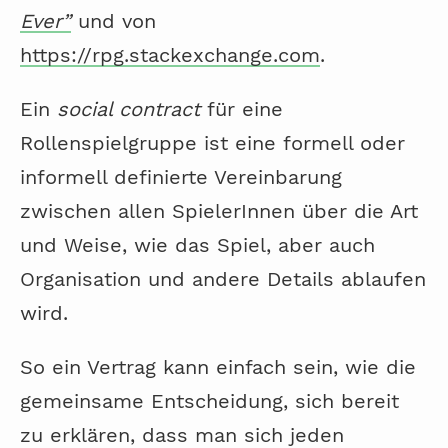
Ever”
und von
https://rpg.stackexchange.com
.
Ein
social contract
für eine
Rollenspielgruppe ist eine formell oder
informell definierte Vereinbarung
zwischen allen SpielerInnen über die Art
und Weise, wie das Spiel, aber auch
Organisation und andere Details ablaufen
wird.
So ein Vertrag kann einfach sein, wie die
gemeinsame Entscheidung, sich bereit
zu erklären, dass man sich jeden