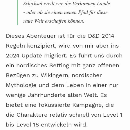
Schicksal ereilt wie die Verlorenen Lande
- oder ob sie einen neuen Pfad für diese
raue Welt erschaffen können.
Dieses Abenteuer ist für die D&D 2014
Regeln konzipiert, wird von mir aber ins
2024 Update migriert. Es führt uns durch
ein nordisches Setting mit ganz offenen
Bezügen zu Wikingern, nordischer
Mythologie und dem Leben in einer nur
wenige Jahrhunderte alten Welt. Es
bietet eine fokussierte Kampagne, die
die Charaktere relativ schnell von Level 1
bis Level 18 entwickeln wird.