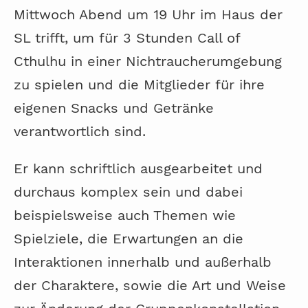
Mittwoch Abend um 19 Uhr im Haus der
SL trifft, um für 3 Stunden Call of
Cthulhu in einer Nichtraucherumgebung
zu spielen und die Mitglieder für ihre
eigenen Snacks und Getränke
verantwortlich sind.
Er kann schriftlich ausgearbeitet und
durchaus komplex sein und dabei
beispielsweise auch Themen wie
Spielziele, die Erwartungen an die
Interaktionen innerhalb und außerhalb
der Charaktere, sowie die Art und Weise