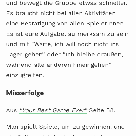
und bewegt die Gruppe etwas schneller.
Es braucht nicht bei allen Aktivitäten
eine Bestätigung von allen SpielerInnen.
Es ist eure Aufgabe, aufmerksam zu sein
und mit “Warte, ich will noch nicht ins
Lager gehen” oder “Ich bleibe draußen,
während alle anderen hineingehen”
einzugreifen.
Misserfolge
Aus
“Your Best Game Ever”
Seite 58.
Man spielt Spiele, um zu gewinnen, und