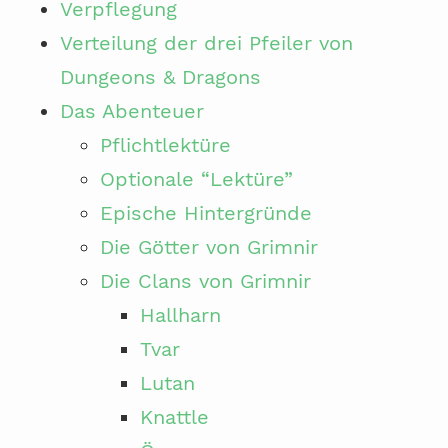
Verpflegung
Verteilung der drei Pfeiler von
Dungeons & Dragons
Das Abenteuer
Pflichtlektüre
Optionale “Lektüre”
Epische Hintergründe
Die Götter von Grimnir
Die Clans von Grimnir
Hallharn
Tvar
Lutan
Knattle