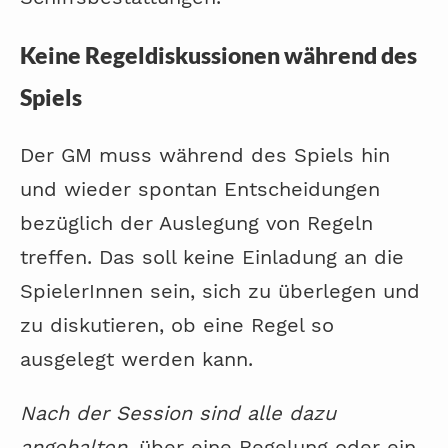
Keine Regeldiskussionen während des
Spiels
Der GM muss während des Spiels hin
und wieder spontan Entscheidungen
bezüglich der Auslegung von Regeln
treffen. Das soll keine Einladung an die
SpielerInnen sein, sich zu überlegen und
zu diskutieren, ob eine Regel so
ausgelegt werden kann.
Nach der Session sind alle dazu
angehalten
, über eine Regelung oder ein