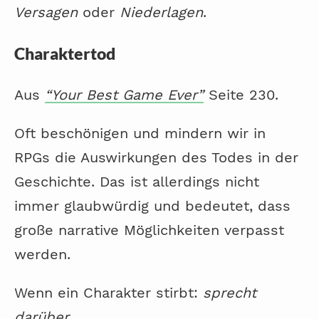
Versagen
oder
Niederlagen
.
Charaktertod
Aus
“Your Best Game Ever”
Seite 230.
Oft beschönigen und mindern wir in
RPGs die Auswirkungen des Todes in der
Geschichte. Das ist allerdings nicht
immer glaubwürdig und bedeutet, dass
große narrative Möglichkeiten verpasst
werden.
Wenn ein Charakter stirbt:
sprecht
darüber
.