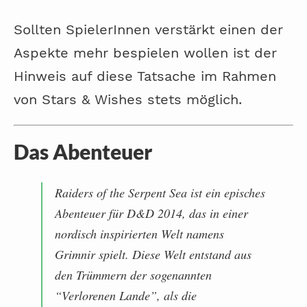
Sollten SpielerInnen verstärkt einen der
Aspekte mehr bespielen wollen ist der
Hinweis auf diese Tatsache im Rahmen
von Stars & Wishes stets möglich.
Das Abenteuer
Raiders of the Serpent Sea ist ein episches
Abenteuer für D&D 2014, das in einer
nordisch inspirierten Welt namens
Grimnir spielt. Diese Welt entstand aus
den Trümmern der sogenannten
“Verlorenen Lande”, als die