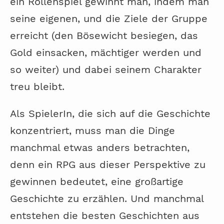
ein Rollenspiel gewinnt man, indem man
seine eigenen, und die Ziele der Gruppe
erreicht (den Bösewicht besiegen, das
Gold einsacken, mächtiger werden und
so weiter) und dabei seinem Charakter
treu bleibt.
Als SpielerIn, die sich auf die Geschichte
konzentriert, muss man die Dinge
manchmal etwas anders betrachten,
denn ein RPG aus dieser Perspektive zu
gewinnen bedeutet, eine großartige
Geschichte zu erzählen. Und manchmal
entstehen die besten Geschichten aus