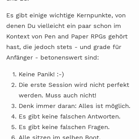
Es gibt einige wichtige Kernpunkte, von
denen Du vielleicht ein paar schon im
Kontext von Pen and Paper RPGs gehört
hast, die jedoch stets - und grade für
Anfänger - betonenswert sind:
Keine Panik! :-)
Die erste Session wird nicht perfekt
werden. Muss auch nicht!
Denk immer daran: Alles ist möglich.
Es gibt keine falschen Antworten.
Es gibt keine falschen Fragen.
Alle sitzen im selben Boot.