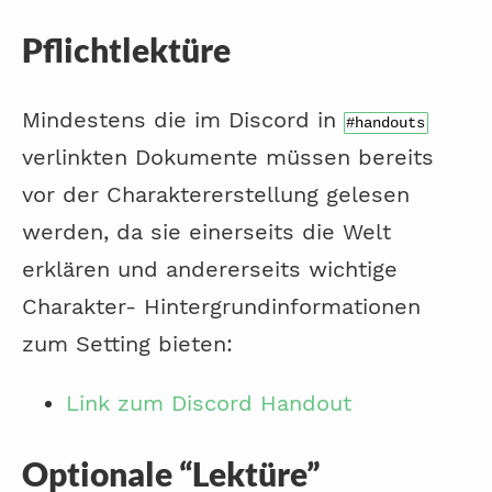
Pflichtlektüre
Mindestens die im Discord in
#handouts
verlinkten Dokumente müssen bereits
vor der Charaktererstellung gelesen
werden, da sie einerseits die Welt
erklären und andererseits wichtige
Charakter- Hintergrundinformationen
zum Setting bieten:
Link zum Discord Handout
Optionale “Lektüre”