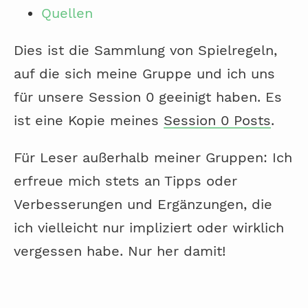
Quellen
Dies ist die Sammlung von Spielregeln,
auf die sich meine Gruppe und ich uns
für unsere Session 0 geeinigt haben. Es
ist eine Kopie meines
Session 0 Posts
.
Für Leser außerhalb meiner Gruppen: Ich
erfreue mich stets an Tipps oder
Verbesserungen und Ergänzungen, die
ich vielleicht nur impliziert oder wirklich
vergessen habe. Nur her damit!