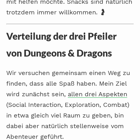
mit helfen möchte. Snacks sind natürlich
trotzdem immer willkommen. 🤰
Verteilung der drei Pfeiler
von Dungeons & Dragons
Wir versuchen gemeinsam einen Weg zu
finden, dass alle Spaß haben. Mein Ziel
wird zunächst sein,
allen drei Aspekten
(Social Interaction, Exploration, Combat)
in etwa gleich viel Raum zu geben, bin
dabei aber natürlich stellenweise vom
Abenteuer geführt.