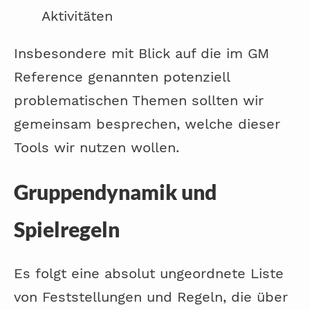
Aktivitäten
Insbesondere mit Blick auf die im GM
Reference genannten potenziell
problematischen Themen sollten wir
gemeinsam besprechen, welche dieser
Tools wir nutzen wollen.
Gruppendynamik und
Spielregeln
Es folgt eine absolut ungeordnete Liste
von Feststellungen und Regeln, die über