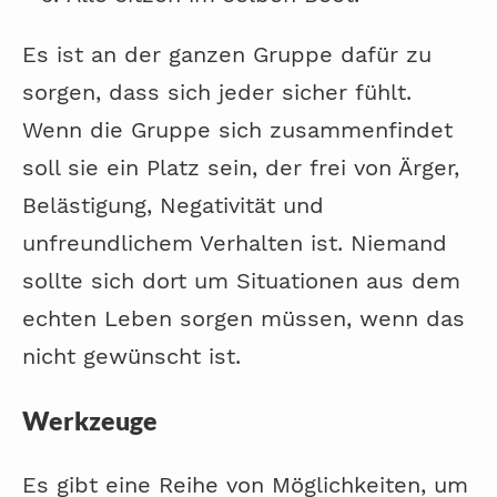
Es ist an der ganzen Gruppe dafür zu
sorgen, dass sich jeder sicher fühlt.
Wenn die Gruppe sich zusammenfindet
soll sie ein Platz sein, der frei von Ärger,
Belästigung, Negativität und
unfreundlichem Verhalten ist. Niemand
sollte sich dort um Situationen aus dem
echten Leben sorgen müssen, wenn das
nicht gewünscht ist.
Werkzeuge
Es gibt eine Reihe von Möglichkeiten, um