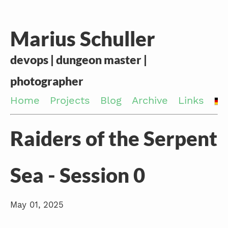
Marius Schuller
devops | dungeon master |
photographer
Home
Projects
Blog
Archive
Links
Raiders of the Serpent
Sea - Session 0
May 01, 2025