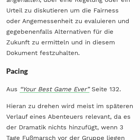
Urteil zu diskutieren um die Fairness
oder Angemessenheit zu evaluieren und
gegebenenfalls Alternativen für die
Zukunft zu ermitteln und in diesem
Dokument festzuhalten.
Pacing
Aus
“Your Best Game Ever”
Seite 132.
Hieran zu drehen wird meist im späteren
Verlauf eines Abenteuers relevant, da es
der Dramatik nichts hinzufügt, wenn 3
Tage Fußmarsch vor der Gruppe liegen