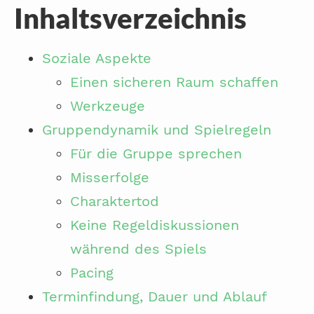
Inhaltsverzeichnis
Soziale Aspekte
Einen sicheren Raum schaffen
Werkzeuge
Gruppendynamik und Spielregeln
Für die Gruppe sprechen
Misserfolge
Charaktertod
Keine Regeldiskussionen
während des Spiels
Pacing
Terminfindung, Dauer und Ablauf