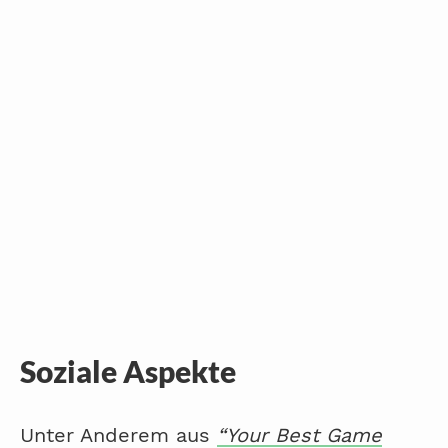
Soziale Aspekte
Unter Anderem aus
“Your Best Game