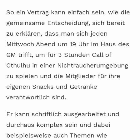
So ein Vertrag kann einfach sein, wie die
gemeinsame Entscheidung, sich bereit
zu erklären, dass man sich jeden
Mittwoch Abend um 19 Uhr im Haus des
GM trifft, um für 3 Stunden Call of
Cthulhu in einer Nichtraucherumgebung
zu spielen und die Mitglieder für ihre
eigenen Snacks und Getränke
verantwortlich sind.
Er kann schriftlich ausgearbeitet und
durchaus komplex sein und dabei
beispielsweise auch Themen wie