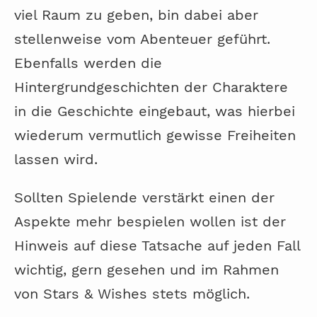
viel Raum zu geben, bin dabei aber
stellenweise vom Abenteuer geführt.
Ebenfalls werden die
Hintergrundgeschichten der Charaktere
in die Geschichte eingebaut, was hierbei
wiederum vermutlich gewisse Freiheiten
lassen wird.
Sollten Spielende verstärkt einen der
Aspekte mehr bespielen wollen ist der
Hinweis auf diese Tatsache auf jeden Fall
wichtig, gern gesehen und im Rahmen
von Stars & Wishes stets möglich.