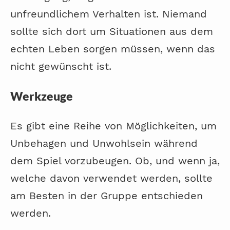
unfreundlichem Verhalten ist. Niemand
sollte sich dort um Situationen aus dem
echten Leben sorgen müssen, wenn das
nicht gewünscht ist.
Werkzeuge
Es gibt eine Reihe von Möglichkeiten, um
Unbehagen und Unwohlsein während
dem Spiel vorzubeugen. Ob, und wenn ja,
welche davon verwendet werden, sollte
am Besten in der Gruppe entschieden
werden.