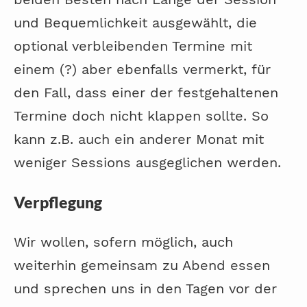
und Bequemlichkeit ausgewählt, die
optional verbleibenden Termine mit
einem (?) aber ebenfalls vermerkt, für
den Fall, dass einer der festgehaltenen
Termine doch nicht klappen sollte. So
kann z.B. auch ein anderer Monat mit
weniger Sessions ausgeglichen werden.
Verpflegung
Wir wollen, sofern möglich, auch
weiterhin gemeinsam zu Abend essen
und sprechen uns in den Tagen vor der