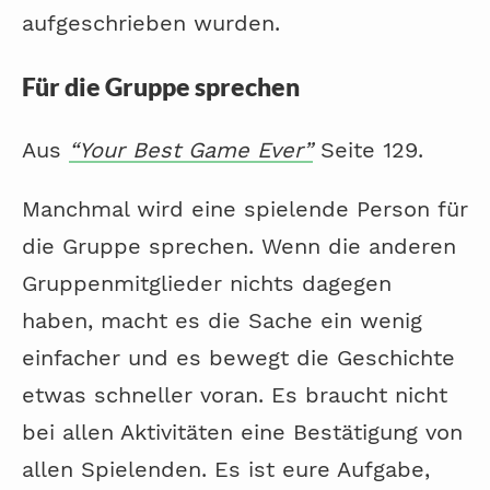
aufgeschrieben wurden.
Für die Gruppe sprechen
Aus
“Your Best Game Ever”
Seite 129.
Manchmal wird eine spielende Person für
die Gruppe sprechen. Wenn die anderen
Gruppenmitglieder nichts dagegen
haben, macht es die Sache ein wenig
einfacher und es bewegt die Geschichte
etwas schneller voran. Es braucht nicht
bei allen Aktivitäten eine Bestätigung von
allen Spielenden. Es ist eure Aufgabe,