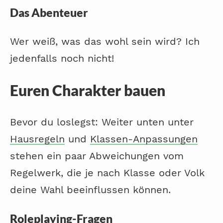
Das Abenteuer
Wer weiß, was das wohl sein wird? Ich
jedenfalls noch nicht!
Euren Charakter bauen
Bevor du loslegst: Weiter unten unter
Hausregeln
und
Klassen-Anpassungen
stehen ein paar Abweichungen vom
Regelwerk, die je nach Klasse oder Volk
deine Wahl beeinflussen können.
Roleplaying-Fragen