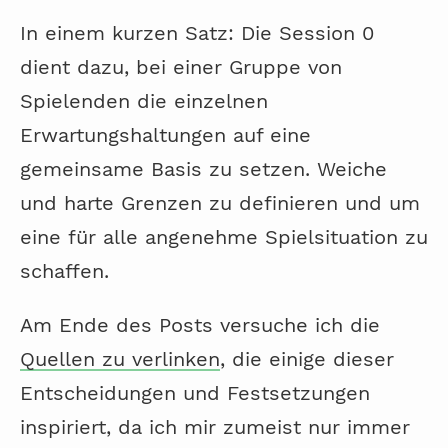
In einem kurzen Satz: Die Session 0
dient dazu, bei einer Gruppe von
Spielenden die einzelnen
Erwartungshaltungen auf eine
gemeinsame Basis zu setzen. Weiche
und harte Grenzen zu definieren und um
eine für alle angenehme Spielsituation zu
schaffen.
Am Ende des Posts versuche ich die
Quellen zu verlinken
, die einige dieser
Entscheidungen und Festsetzungen
inspiriert, da ich mir zumeist nur immer