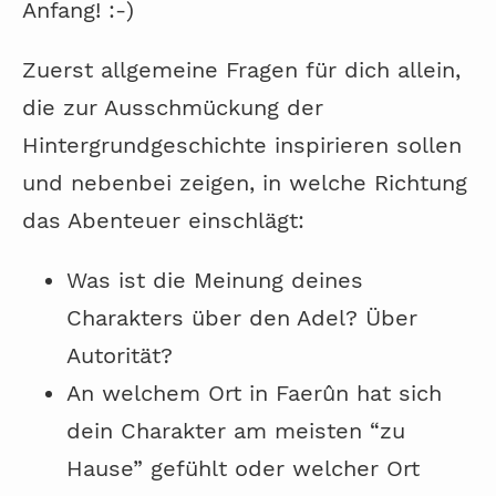
Anfang! :-)
Zuerst allgemeine Fragen für dich allein,
die zur Ausschmückung der
Hintergrundgeschichte inspirieren sollen
und nebenbei zeigen, in welche Richtung
das Abenteuer einschlägt:
Was ist die Meinung deines
Charakters über den Adel? Über
Autorität?
An welchem Ort in Faerûn hat sich
dein Charakter am meisten “zu
Hause” gefühlt oder welcher Ort