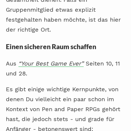
Gruppenmitglied etwas explizit
festgehalten haben möchte, ist das hier
der richtige Ort.
Einen sicheren Raum schaffen
Aus
“Your Best Game Ever”
Seiten 10, 11
und 28.
Es gibt einige wichtige Kernpunkte, von
denen Du vielleicht ein paar schon im
Kontext von Pen and Paper RPGs gehört
hast, die jedoch stets - und grade für
Anfänger - betonenswert sind: