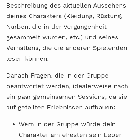
Beschreibung des aktuellen Aussehens
deines Charakters (Kleidung, Rüstung,
Narben, die in der Vergangenheit
gesammelt wurden, etc.) und seines
Verhaltens, die die anderen Spielenden
lesen können.
Danach Fragen, die in der Gruppe
beantwortet werden, idealerweise nach
ein paar gemeinsamen Sessions, da sie
auf geteilten Erlebnissen aufbauen:
Wem in der Gruppe würde dein
Charakter am ehesten sein Leben