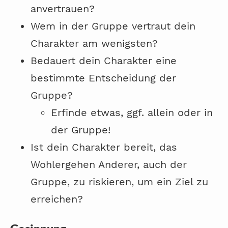
anvertrauen?
Wem in der Gruppe vertraut dein
Charakter am wenigsten?
Bedauert dein Charakter eine
bestimmte Entscheidung der
Gruppe?
Erfinde etwas, ggf. allein oder in
der Gruppe!
Ist dein Charakter bereit, das
Wohlergehen Anderer, auch der
Gruppe, zu riskieren, um ein Ziel zu
erreichen?