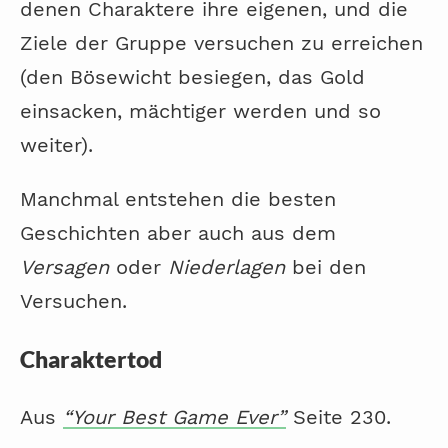
denen Charaktere ihre eigenen, und die
Ziele der Gruppe versuchen zu erreichen
(den Bösewicht besiegen, das Gold
einsacken, mächtiger werden und so
weiter).
Manchmal entstehen die besten
Geschichten aber auch aus dem
Versagen
oder
Niederlagen
bei den
Versuchen.
Charaktertod
Aus
“Your Best Game Ever”
Seite 230.