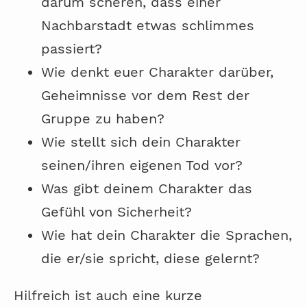
darum scheren, dass einer
Nachbarstadt etwas schlimmes
passiert?
Wie denkt euer Charakter darüber,
Geheimnisse vor dem Rest der
Gruppe zu haben?
Wie stellt sich dein Charakter
seinen/ihren eigenen Tod vor?
Was gibt deinem Charakter das
Gefühl von Sicherheit?
Wie hat dein Charakter die Sprachen,
die er/sie spricht, diese gelernt?
Hilfreich ist auch eine kurze