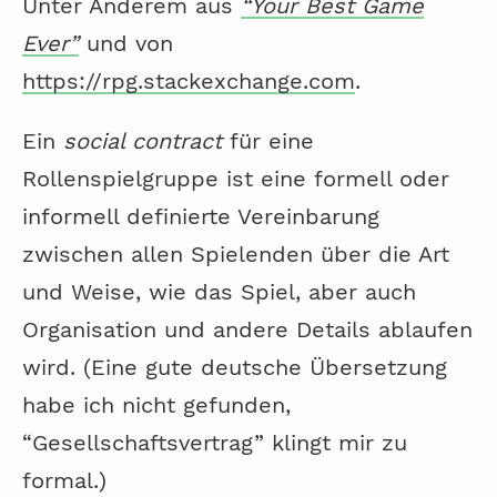
Unter Anderem aus
“Your Best Game
Ever”
und von
https://rpg.stackexchange.com
.
Ein
social contract
für eine
Rollenspielgruppe ist eine formell oder
informell definierte Vereinbarung
zwischen allen Spielenden über die Art
und Weise, wie das Spiel, aber auch
Organisation und andere Details ablaufen
wird. (Eine gute deutsche Übersetzung
habe ich nicht gefunden,
“Gesellschaftsvertrag” klingt mir zu
formal.)