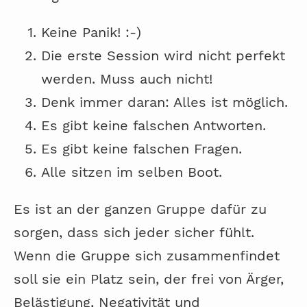
Keine Panik! :-)
Die erste Session wird nicht perfekt
werden. Muss auch nicht!
Denk immer daran: Alles ist möglich.
Es gibt keine falschen Antworten.
Es gibt keine falschen Fragen.
Alle sitzen im selben Boot.
Es ist an der ganzen Gruppe dafür zu
sorgen, dass sich jeder sicher fühlt.
Wenn die Gruppe sich zusammenfindet
soll sie ein Platz sein, der frei von Ärger,
Belästigung, Negativität und