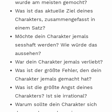
wurde am meisten gemocht?
Was ist das aktuelle Ziel deines
Charakters, zusammengefasst in
einem Satz?
Möchte dein Charakter jemals
sesshaft werden? Wie würde das
aussehen?
War dein Charakter jemals verliebt?
Was ist der größte Fehler, den dein
Charakter jemals gemacht hat?
Was ist die größte Angst deines
Charakters? Ist sie irrational?
Warum sollte dein Charakter sich