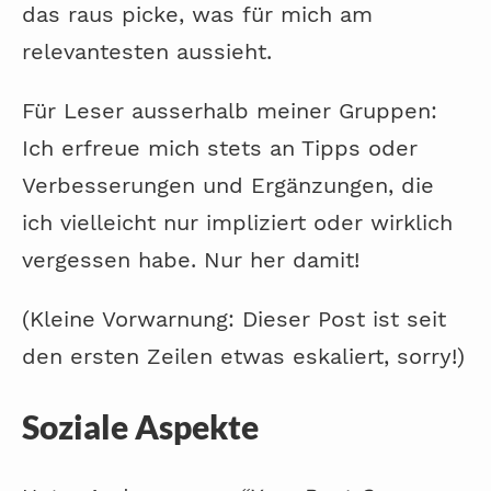
das raus picke, was für mich am
relevantesten aussieht.
Für Leser ausserhalb meiner Gruppen:
Ich erfreue mich stets an Tipps oder
Verbesserungen und Ergänzungen, die
ich vielleicht nur impliziert oder wirklich
vergessen habe. Nur her damit!
(Kleine Vorwarnung: Dieser Post ist seit
den ersten Zeilen etwas eskaliert, sorry!)
Soziale Aspekte