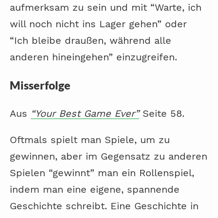
aufmerksam zu sein und mit “Warte, ich
will noch nicht ins Lager gehen” oder
“Ich bleibe draußen, während alle
anderen hineingehen” einzugreifen.
Misserfolge
Aus
“Your Best Game Ever”
Seite 58.
Oftmals spielt man Spiele, um zu
gewinnen, aber im Gegensatz zu anderen
Spielen “gewinnt” man ein Rollenspiel,
indem man eine eigene, spannende
Geschichte schreibt. Eine Geschichte in