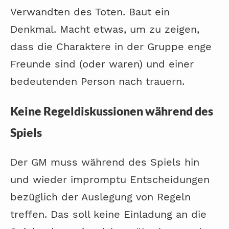
Verwandten des Toten. Baut ein
Denkmal. Macht etwas, um zu zeigen,
dass die Charaktere in der Gruppe enge
Freunde sind (oder waren) und einer
bedeutenden Person nach trauern.
Keine Regeldiskussionen während des
Spiels
Der GM muss während des Spiels hin
und wieder impromptu Entscheidungen
bezüglich der Auslegung von Regeln
treffen. Das soll keine Einladung an die