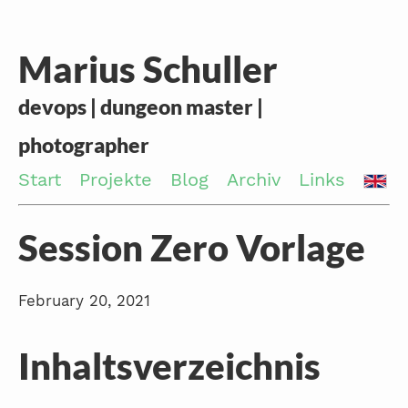
Marius Schuller
devops | dungeon master |
photographer
Start
Projekte
Blog
Archiv
Links
Session Zero Vorlage
February 20, 2021
Inhaltsverzeichnis