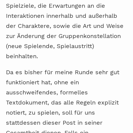
Spielziele, die Erwartungen an die
Interaktionen innerhalb und außerhalb
der Charaktere, sowie die Art und Weise
zur Änderung der Gruppenkonstellation
(neue Spielende, Spielaustritt)
beinhalten.
Da es bisher für meine Runde sehr gut
funktioniert hat, ohne ein
ausschweifendes, formelles
Textdokument, das alle Regeln explizit
notiert, zu spielen, soll für uns
stattdessen dieser Post in seiner
Gesamtheit dienen. Falls ein