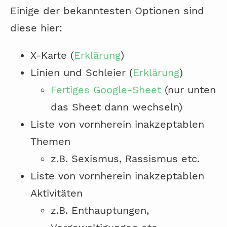
Einige der bekanntesten Optionen sind
diese hier:
X-Karte (
Erklärung
)
Linien und Schleier (
Erklärung
)
Fertiges Google-Sheet
(nur unten
das Sheet dann wechseln)
Liste von vornherein inakzeptablen
Themen
z.B. Sexismus, Rassismus etc.
Liste von vornherein inakzeptablen
Aktivitäten
z.B. Enthauptungen,