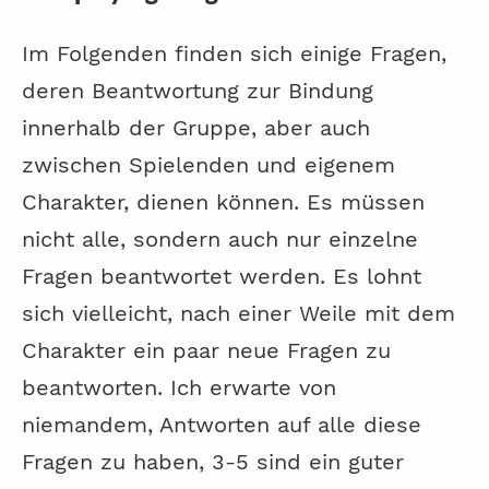
Im Folgenden finden sich einige Fragen,
deren Beantwortung zur Bindung
innerhalb der Gruppe, aber auch
zwischen Spielenden und eigenem
Charakter, dienen können. Es müssen
nicht alle, sondern auch nur einzelne
Fragen beantwortet werden. Es lohnt
sich vielleicht, nach einer Weile mit dem
Charakter ein paar neue Fragen zu
beantworten. Ich erwarte von
niemandem, Antworten auf alle diese
Fragen zu haben, 3-5 sind ein guter