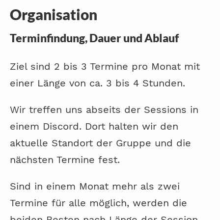
Organisation
Terminfindung, Dauer und Ablauf
Ziel sind 2 bis 3 Termine pro Monat mit
einer Länge von ca. 3 bis 4 Stunden.
Wir treffen uns abseits der Sessions in
einem Discord. Dort halten wir den
aktuelle Standort der Gruppe und die
nächsten Termine fest.
Sind in einem Monat mehr als zwei
Termine für alle möglich, werden die
beiden Besten nach Länge der Session