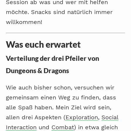
Session ab was und wer mit helfen
möchte. Snacks sind natürlich immer
willkommen!
Was euch erwartet
Verteilung der drei Pfeiler von
Dungeons & Dragons
Wie auch bisher schon, versuchen wir
gemeinsam einen Weg zu finden, dass
alle Spaß haben. Mein Ziel wird sein,
allen drei Aspekten (
Exploration
,
Social
Interaction
und
Combat
) in etwa gleich