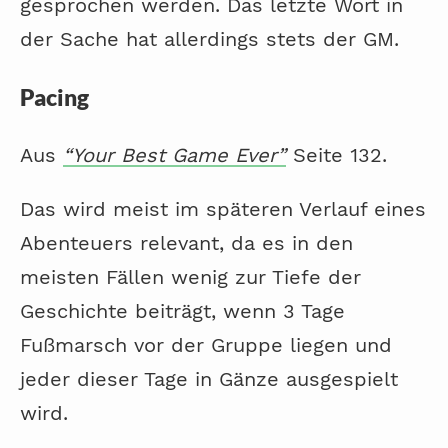
gesprochen werden. Das letzte Wort in
der Sache hat allerdings stets der GM.
Pacing
Aus
“Your Best Game Ever”
Seite 132.
Das wird meist im späteren Verlauf eines
Abenteuers relevant, da es in den
meisten Fällen wenig zur Tiefe der
Geschichte beiträgt, wenn 3 Tage
Fußmarsch vor der Gruppe liegen und
jeder dieser Tage in Gänze ausgespielt
wird.