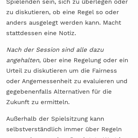
Spielenden sein, sich zu überlegen oder
zu diskutieren, ob eine Regel so oder
anders ausgelegt werden kann. Macht
stattdessen eine Notiz.
Nach der Session sind alle dazu
angehalten
, über eine Regelung oder ein
Urteil zu diskutieren um die Fairness
oder Angemessenheit zu evaluieren und
gegebenenfalls Alternativen für die
Zukunft zu ermitteln.
Außerhalb der Spielsitzung kann
selbstverständlich immer über Regeln