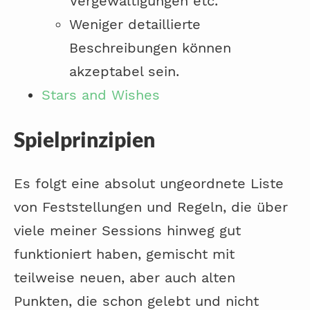
Vergewaltigungen etc.
Weniger detaillierte
Beschreibungen können
akzeptabel sein.
Stars and Wishes
Spielprinzipien
Es folgt eine absolut ungeordnete Liste
von Feststellungen und Regeln, die über
viele meiner Sessions hinweg gut
funktioniert haben, gemischt mit
teilweise neuen, aber auch alten
Punkten, die schon gelebt und nicht