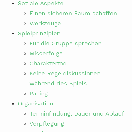
Soziale Aspekte
Einen sicheren Raum schaffen
Werkzeuge
Spielprinzipien
Für die Gruppe sprechen
Misserfolge
Charaktertod
Keine Regeldiskussionen
während des Spiels
Pacing
Organisation
Terminfindung, Dauer und Ablauf
Verpflegung