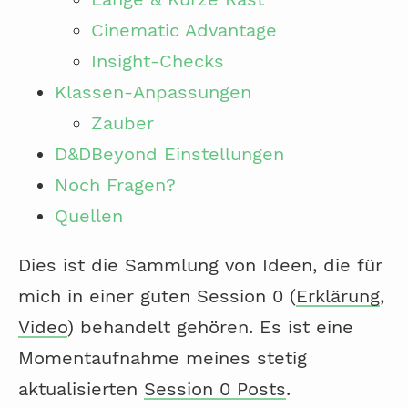
Cinematic Advantage
Insight-Checks
Klassen-Anpassungen
Zauber
D&DBeyond Einstellungen
Noch Fragen?
Quellen
Dies ist die Sammlung von Ideen, die für
mich in einer guten Session 0 (
Erklärung
,
Video
) behandelt gehören. Es ist eine
Momentaufnahme meines stetig
aktualisierten
Session 0 Posts
.